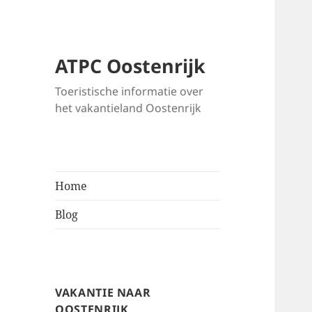
ATPC Oostenrijk
Toeristische informatie over
het vakantieland Oostenrijk
Home
Blog
VAKANTIE NAAR
OOSTENRIJK