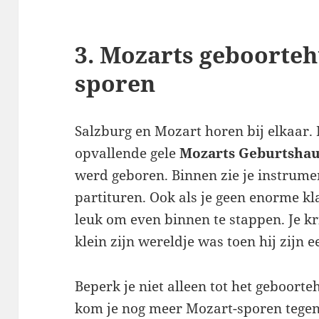
3. Mozarts geboorteh
sporen
Salzburg en Mozart horen bij elkaar. 
opvallende gele
Mozarts Geburtsha
werd geboren. Binnen zie je instrume
partituren. Ook als je geen enorme kl
leuk om even binnen te stappen. Je kr
klein zijn wereldje was toen hij zijn e
Beperk je niet alleen tot het geboorte
kom je nog meer Mozart-sporen tegen