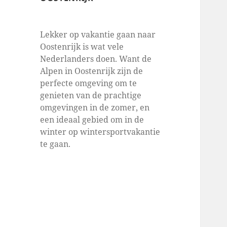
Lekker op vakantie gaan naar
Oostenrijk is wat vele
Nederlanders doen. Want de
Alpen in Oostenrijk zijn de
perfecte omgeving om te
genieten van de prachtige
omgevingen in de zomer, en
een ideaal gebied om in de
winter op wintersportvakantie
te gaan.