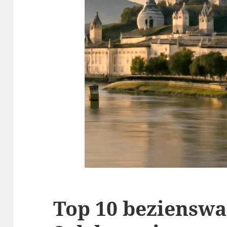
Top 10 beziensw