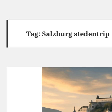
Tag:
Salzburg stedentrip