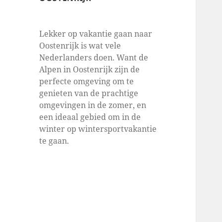
Lekker op vakantie gaan naar
Oostenrijk is wat vele
Nederlanders doen. Want de
Alpen in Oostenrijk zijn de
perfecte omgeving om te
genieten van de prachtige
omgevingen in de zomer, en
een ideaal gebied om in de
winter op wintersportvakantie
te gaan.