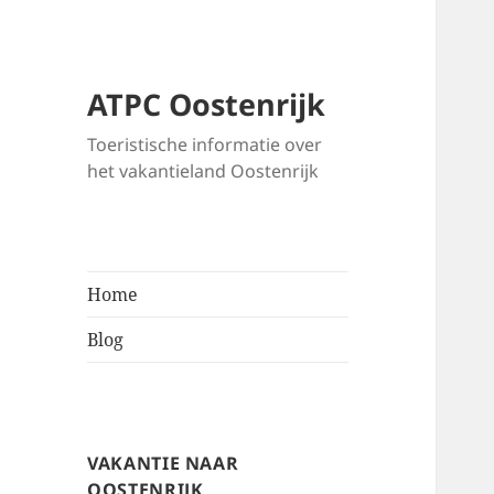
ATPC Oostenrijk
Toeristische informatie over
het vakantieland Oostenrijk
Home
Blog
VAKANTIE NAAR
OOSTENRIJK