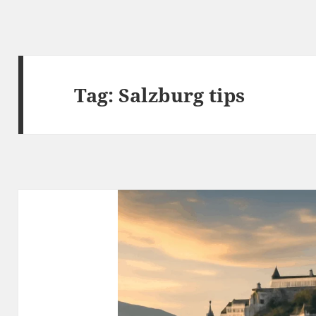
Tag:
Salzburg tips