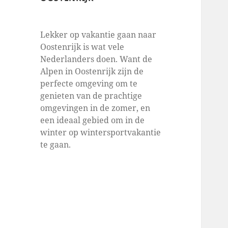
Lekker op vakantie gaan naar
Oostenrijk is wat vele
Nederlanders doen. Want de
Alpen in Oostenrijk zijn de
perfecte omgeving om te
genieten van de prachtige
omgevingen in de zomer, en
een ideaal gebied om in de
winter op wintersportvakantie
te gaan.