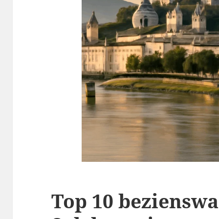
Top 10 beziensw