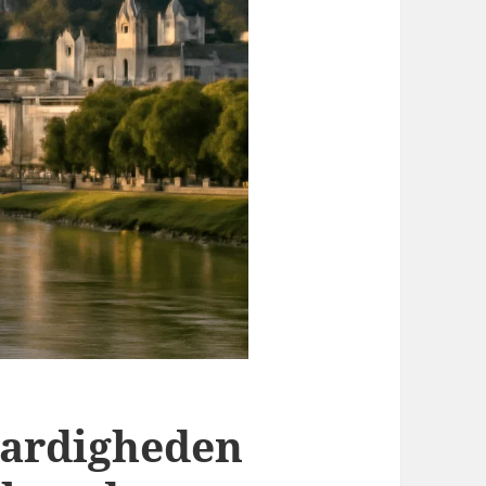
aardigheden