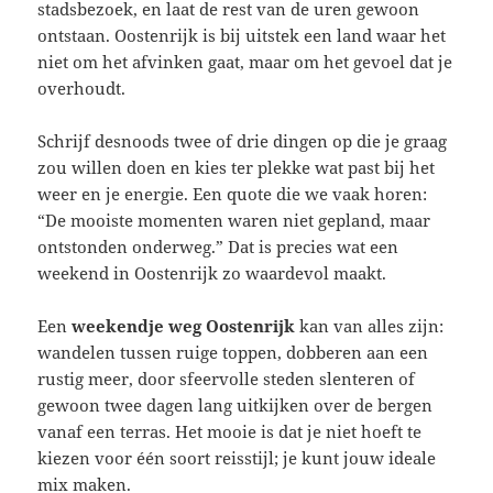
stadsbezoek, en laat de rest van de uren gewoon
ontstaan. Oostenrijk is bij uitstek een land waar het
niet om het afvinken gaat, maar om het gevoel dat je
overhoudt.
Schrijf desnoods twee of drie dingen op die je graag
zou willen doen en kies ter plekke wat past bij het
weer en je energie. Een quote die we vaak horen:
“De mooiste momenten waren niet gepland, maar
ontstonden onderweg.” Dat is precies wat een
weekend in Oostenrijk zo waardevol maakt.
Een
weekendje weg Oostenrijk
kan van alles zijn:
wandelen tussen ruige toppen, dobberen aan een
rustig meer, door sfeervolle steden slenteren of
gewoon twee dagen lang uitkijken over de bergen
vanaf een terras. Het mooie is dat je niet hoeft te
kiezen voor één soort reisstijl; je kunt jouw ideale
mix maken.