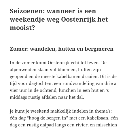
Seizoenen: wanneer is een
weekendje weg Oostenrijk het
mooist?
Zomer: wandelen, hutten en bergmeren
In de zomer komt Oostenrijk echt tot leven. De
alpenweiden staan vol bloemen, hutten zijn
geopend en de meeste kabelbanen draaien. Dit is de
tijd voor dagtochten: een rondwandeling van drie à
vier uur in de ochtend, lunchen in een hut en ’s
middags rustig afdalen naar het dal.
Je kunt je weekend makkelijk indelen in thema’s:
één dag “hoog de bergen in” met een kabelbaan, één
dag een rustig dalpad langs een rivier, en misschien