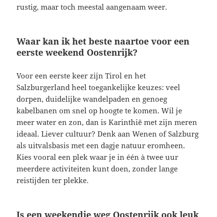
rustig, maar toch meestal aangenaam weer.
Waar kan ik het beste naartoe voor een
eerste weekend Oostenrijk?
Voor een eerste keer zijn Tirol en het
Salzburgerland heel toegankelijke keuzes: veel
dorpen, duidelijke wandelpaden en genoeg
kabelbanen om snel op hoogte te komen. Wil je
meer water en zon, dan is Karinthië met zijn meren
ideaal. Liever cultuur? Denk aan Wenen of Salzburg
als uitvalsbasis met een dagje natuur eromheen.
Kies vooral een plek waar je in één à twee uur
meerdere activiteiten kunt doen, zonder lange
reistijden ter plekke.
Is een weekendje weg Oostenrijk ook leuk