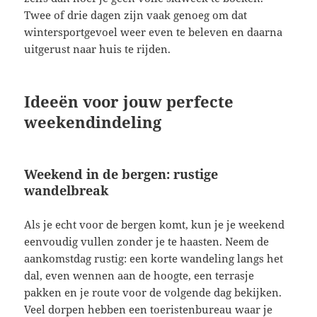
Twee of drie dagen zijn vaak genoeg om dat
wintersportgevoel weer even te beleven en daarna
uitgerust naar huis te rijden.
Ideeën voor jouw perfecte
weekendindeling
Weekend in de bergen: rustige
wandelbreak
Als je echt voor de bergen komt, kun je je weekend
eenvoudig vullen zonder je te haasten. Neem de
aankomstdag rustig: een korte wandeling langs het
dal, even wennen aan de hoogte, een terrasje
pakken en je route voor de volgende dag bekijken.
Veel dorpen hebben een toeristenbureau waar je