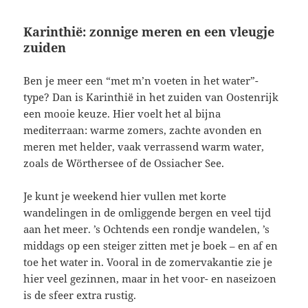
Karinthië: zonnige meren en een vleugje
zuiden
Ben je meer een “met m’n voeten in het water”-
type? Dan is Karinthië in het zuiden van Oostenrijk
een mooie keuze. Hier voelt het al bijna
mediterraan: warme zomers, zachte avonden en
meren met helder, vaak verrassend warm water,
zoals de Wörthersee of de Ossiacher See.
Je kunt je weekend hier vullen met korte
wandelingen in de omliggende bergen en veel tijd
aan het meer. ’s Ochtends een rondje wandelen, ’s
middags op een steiger zitten met je boek – en af en
toe het water in. Vooral in de zomervakantie zie je
hier veel gezinnen, maar in het voor- en naseizoen
is de sfeer extra rustig.