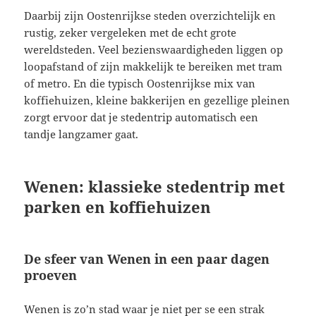
Daarbij zijn Oostenrijkse steden overzichtelijk en
rustig, zeker vergeleken met de echt grote
wereldsteden. Veel bezienswaardigheden liggen op
loopafstand of zijn makkelijk te bereiken met tram
of metro. En die typisch Oostenrijkse mix van
koffiehuizen, kleine bakkerijen en gezellige pleinen
zorgt ervoor dat je stedentrip automatisch een
tandje langzamer gaat.
Wenen: klassieke stedentrip met
parken en koffiehuizen
De sfeer van Wenen in een paar dagen
proeven
Wenen is zo’n stad waar je niet per se een strak