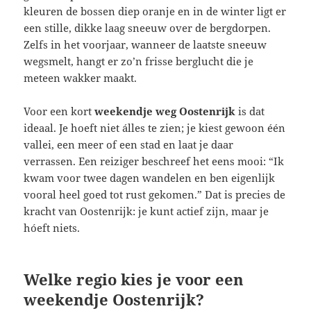
kleuren de bossen diep oranje en in de winter ligt er
een stille, dikke laag sneeuw over de bergdorpen.
Zelfs in het voorjaar, wanneer de laatste sneeuw
wegsmelt, hangt er zo’n frisse berglucht die je
meteen wakker maakt.
Voor een kort
weekendje weg Oostenrijk
is dat
ideaal. Je hoeft niet álles te zien; je kiest gewoon één
vallei, een meer of een stad en laat je daar
verrassen. Een reiziger beschreef het eens mooi: “Ik
kwam voor twee dagen wandelen en ben eigenlijk
vooral heel goed tot rust gekomen.” Dat is precies de
kracht van Oostenrijk: je kunt actief zijn, maar je
hóeft niets.
Welke regio kies je voor een
weekendje Oostenrijk?