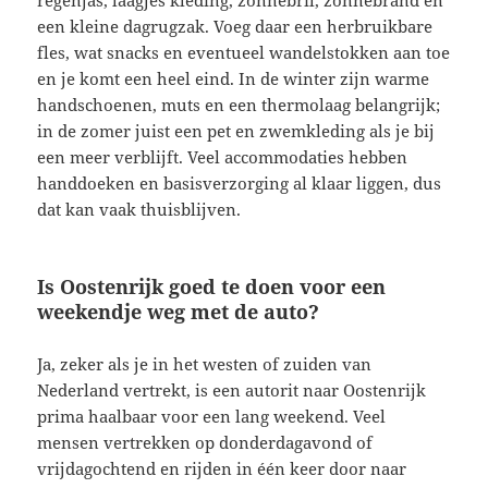
een kleine dagrugzak. Voeg daar een herbruikbare
fles, wat snacks en eventueel wandelstokken aan toe
en je komt een heel eind. In de winter zijn warme
handschoenen, muts en een thermolaag belangrijk;
in de zomer juist een pet en zwemkleding als je bij
een meer verblijft. Veel accommodaties hebben
handdoeken en basisverzorging al klaar liggen, dus
dat kan vaak thuisblijven.
Is Oostenrijk goed te doen voor een
weekendje weg met de auto?
Ja, zeker als je in het westen of zuiden van
Nederland vertrekt, is een autorit naar Oostenrijk
prima haalbaar voor een lang weekend. Veel
mensen vertrekken op donderdagavond of
vrijdagochtend en rijden in één keer door naar