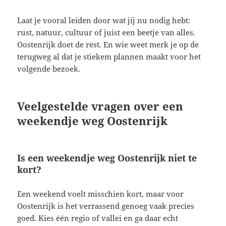
Laat je vooral leiden door wat jij nu nodig hebt:
rust, natuur, cultuur of juist een beetje van alles.
Oostenrijk doet de rest. En wie weet merk je op de
terugweg al dat je stiekem plannen maakt voor het
volgende bezoek.
Veelgestelde vragen over een
weekendje weg Oostenrijk
Is een weekendje weg Oostenrijk niet te
kort?
Een weekend voelt misschien kort, maar voor
Oostenrijk is het verrassend genoeg vaak precies
goed. Kies één regio of vallei en ga daar echt