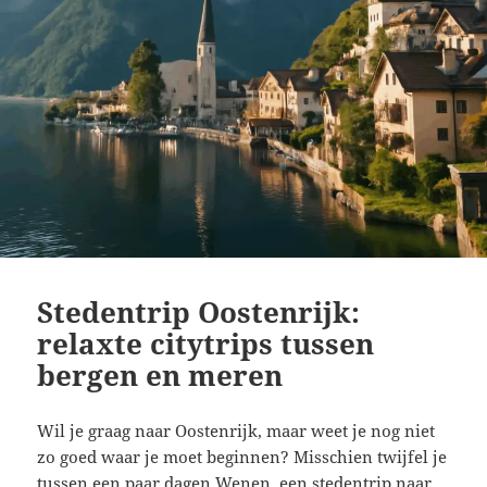
Stedentrip Oostenrijk:
relaxte citytrips tussen
bergen en meren
Wil je graag naar Oostenrijk, maar weet je nog niet
zo goed waar je moet beginnen? Misschien twijfel je
tussen een paar dagen Wenen, een stedentrip naar