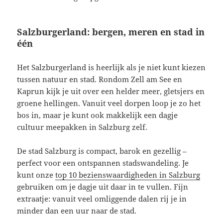
Salzburgerland: bergen, meren en stad in
één
Het Salzburgerland is heerlijk als je niet kunt kiezen
tussen natuur en stad. Rondom Zell am See en
Kaprun kijk je uit over een helder meer, gletsjers en
groene hellingen. Vanuit veel dorpen loop je zo het
bos in, maar je kunt ook makkelijk een dagje
cultuur meepakken in Salzburg zelf.
De stad Salzburg is compact, barok en gezellig –
perfect voor een ontspannen stadswandeling. Je
kunt onze
top 10 bezienswaardigheden in Salzburg
gebruiken om je dagje uit daar in te vullen. Fijn
extraatje: vanuit veel omliggende dalen rij je in
minder dan een uur naar de stad.