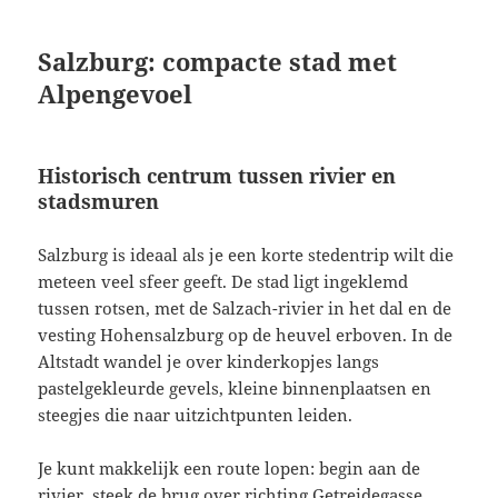
Salzburg: compacte stad met
Alpengevoel
Historisch centrum tussen rivier en
stadsmuren
Salzburg is ideaal als je een korte stedentrip wilt die
meteen veel sfeer geeft. De stad ligt ingeklemd
tussen rotsen, met de Salzach-rivier in het dal en de
vesting Hohensalzburg op de heuvel erboven. In de
Altstadt wandel je over kinderkopjes langs
pastelgekleurde gevels, kleine binnenplaatsen en
steegjes die naar uitzichtpunten leiden.
Je kunt makkelijk een route lopen: begin aan de
rivier, steek de brug over richting Getreidegasse,