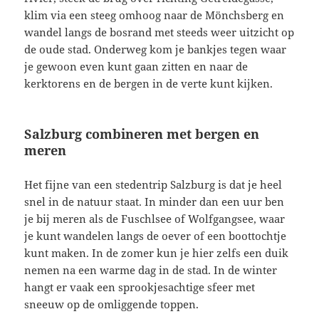
klim via een steeg omhoog naar de Mönchsberg en
wandel langs de bosrand met steeds weer uitzicht op
de oude stad. Onderweg kom je bankjes tegen waar
je gewoon even kunt gaan zitten en naar de
kerktorens en de bergen in de verte kunt kijken.
Salzburg combineren met bergen en
meren
Het fijne van een stedentrip Salzburg is dat je heel
snel in de natuur staat. In minder dan een uur ben
je bij meren als de Fuschlsee of Wolfgangsee, waar
je kunt wandelen langs de oever of een boottochtje
kunt maken. In de zomer kun je hier zelfs een duik
nemen na een warme dag in de stad. In de winter
hangt er vaak een sprookjesachtige sfeer met
sneeuw op de omliggende toppen.