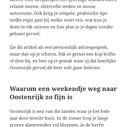
relaxte meren, sfeervolle steden en mooie
autoroutes. Ook krijg je simpele, praktische tips:
welke regio past bij welke soort reis, wat kun je
doen in elk seizoen en hoe plan je je dagen zonder
gehaast gevoel.
Zie dit artikel als een persoonlijk adviesgesprek,
maar dan op je scherm. Pak er gerust een kop koffie
of thee bij, en lees op je gemak waar jij dat heerlijke
Oostenrijk-gevoel dit keer wilt gaan beleven.
Waarom een weekendje weg naar
Oostenrijk zo fijn is
Oostenrijk is een van die landen waar je het hele
jaar door terecht kunt. In de zomer loop je langs
groene alpenweiden vol bloemen, in de herfst