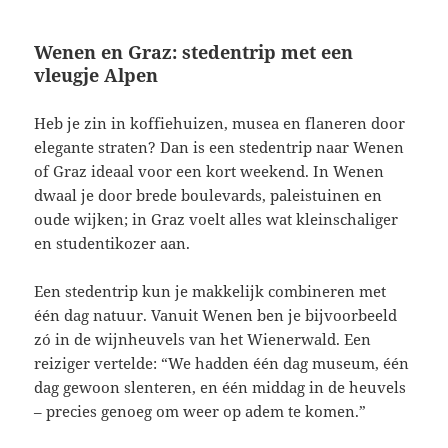
Wenen en Graz: stedentrip met een
vleugje Alpen
Heb je zin in koffiehuizen, musea en flaneren door
elegante straten? Dan is een stedentrip naar Wenen
of Graz ideaal voor een kort weekend. In Wenen
dwaal je door brede boulevards, paleistuinen en
oude wijken; in Graz voelt alles wat kleinschaliger
en studentikozer aan.
Een stedentrip kun je makkelijk combineren met
één dag natuur. Vanuit Wenen ben je bijvoorbeeld
zó in de wijnheuvels van het Wienerwald. Een
reiziger vertelde: “We hadden één dag museum, één
dag gewoon slenteren, en één middag in de heuvels
– precies genoeg om weer op adem te komen.”