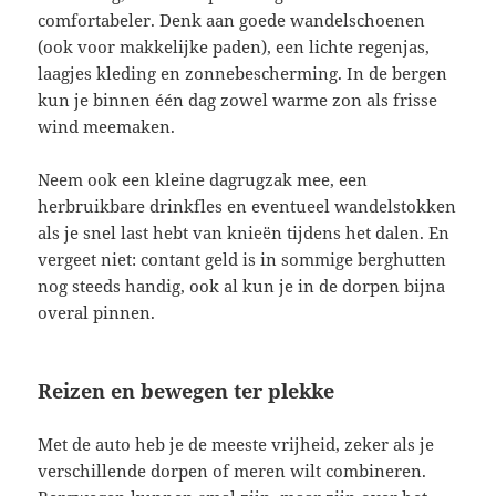
comfortabeler. Denk aan goede wandelschoenen
(ook voor makkelijke paden), een lichte regenjas,
laagjes kleding en zonnebescherming. In de bergen
kun je binnen één dag zowel warme zon als frisse
wind meemaken.
Neem ook een kleine dagrugzak mee, een
herbruikbare drinkfles en eventueel wandelstokken
als je snel last hebt van knieën tijdens het dalen. En
vergeet niet: contant geld is in sommige berghutten
nog steeds handig, ook al kun je in de dorpen bijna
overal pinnen.
Reizen en bewegen ter plekke
Met de auto heb je de meeste vrijheid, zeker als je
verschillende dorpen of meren wilt combineren.