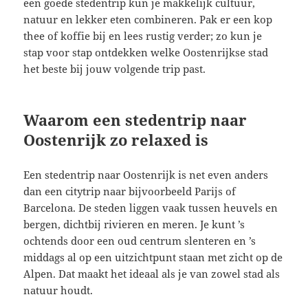
een goede stedentrip kun je makkelijk cultuur,
natuur en lekker eten combineren. Pak er een kop
thee of koffie bij en lees rustig verder; zo kun je
stap voor stap ontdekken welke Oostenrijkse stad
het beste bij jouw volgende trip past.
Waarom een stedentrip naar
Oostenrijk zo relaxed is
Een stedentrip naar Oostenrijk is net even anders
dan een citytrip naar bijvoorbeeld Parijs of
Barcelona. De steden liggen vaak tussen heuvels en
bergen, dichtbij rivieren en meren. Je kunt ’s
ochtends door een oud centrum slenteren en ’s
middags al op een uitzichtpunt staan met zicht op de
Alpen. Dat maakt het ideaal als je van zowel stad als
natuur houdt.