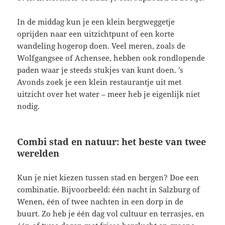
In de middag kun je een klein bergweggetje
oprijden naar een uitzichtpunt of een korte
wandeling hogerop doen. Veel meren, zoals de
Wolfgangsee of Achensee, hebben ook rondlopende
paden waar je steeds stukjes van kunt doen. ’s
Avonds zoek je een klein restaurantje uit met
uitzicht over het water – meer heb je eigenlijk niet
nodig.
Combi stad en natuur: het beste van twee
werelden
Kun je niet kiezen tussen stad en bergen? Doe een
combinatie. Bijvoorbeeld: één nacht in Salzburg of
Wenen, één of twee nachten in een dorp in de
buurt. Zo heb je één dag vol cultuur en terrasjes, en