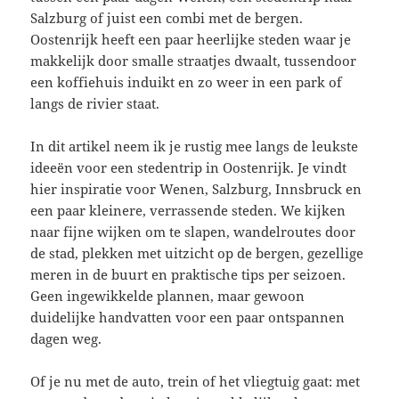
Salzburg of juist een combi met de bergen.
Oostenrijk heeft een paar heerlijke steden waar je
makkelijk door smalle straatjes dwaalt, tussendoor
een koffiehuis induikt en zo weer in een park of
langs de rivier staat.
In dit artikel neem ik je rustig mee langs de leukste
ideeën voor een stedentrip in Oostenrijk. Je vindt
hier inspiratie voor Wenen, Salzburg, Innsbruck en
een paar kleinere, verrassende steden. We kijken
naar fijne wijken om te slapen, wandelroutes door
de stad, plekken met uitzicht op de bergen, gezellige
meren in de buurt en praktische tips per seizoen.
Geen ingewikkelde plannen, maar gewoon
duidelijke handvatten voor een paar ontspannen
dagen weg.
Of je nu met de auto, trein of het vliegtuig gaat: met